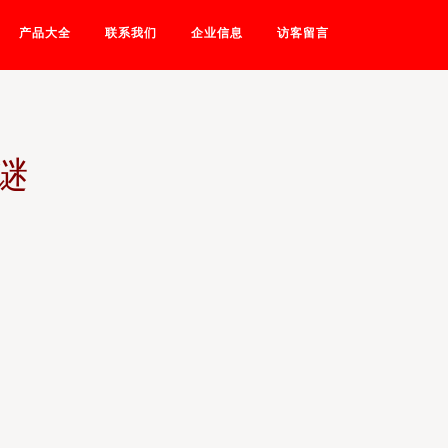
产品大全
联系我们
企业信息
访客留言
谜