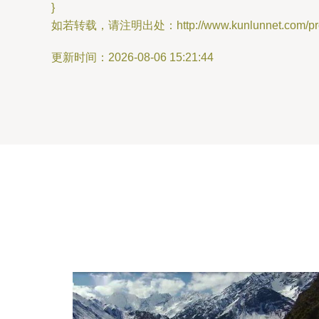
}
如若转载，请注明出处：http://www.kunlunnet.com/prod
更新时间：2026-08-06 15:21:44