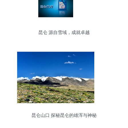
昆仑 源自雪域，成就卓越
昆仑山口 探秘昆仑的雄浑与神秘